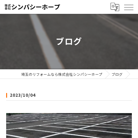
ブログ
埼玉のリフォームなら株式会社シンパシーホープ
ブログ
2023/10/04