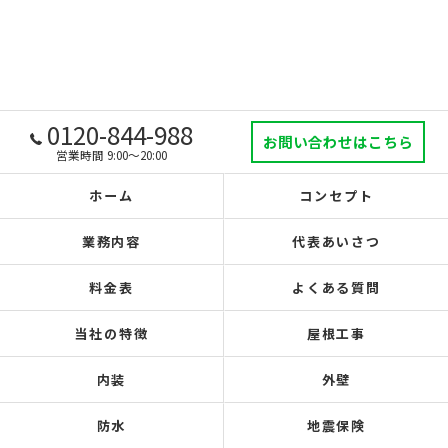
0120-844-988
お問い合わせはこちら
営業時間 9:00～20:00
ホーム
コンセプト
業務内容
代表あいさつ
料金表
よくある質問
当社の特徴
屋根工事
内装
外壁
防水
地震保険