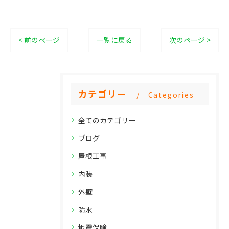
< 前のページ
一覧に戻る
次のページ >
カテゴリー
Categories
全てのカテゴリー
ブログ
屋根工事
内装
外壁
防水
地震保険