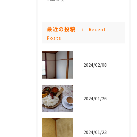
最近の投稿
Recent
Posts
2024/02/08
2024/01/26
2024/01/23