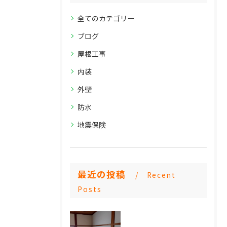
全てのカテゴリー
ブログ
屋根工事
内装
外壁
防水
地震保険
最近の投稿
Recent
Posts