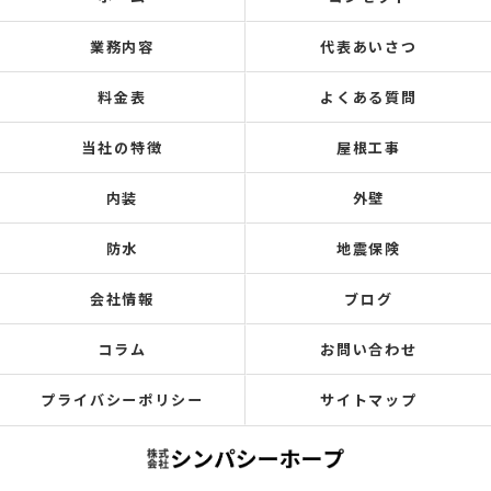
業務内容
代表あいさつ
料金表
よくある質問
当社の特徴
屋根工事
内装
外壁
防水
地震保険
会社情報
ブログ
コラム
お問い合わせ
プライバシーポリシー
サイトマップ