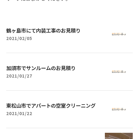
鶴ヶ島市にて内装工事のお見積り
2021/02/05
加須市でサンルームのお見積り
2021/01/27
東松山市でアパートの空室クリーニング
2021/01/22