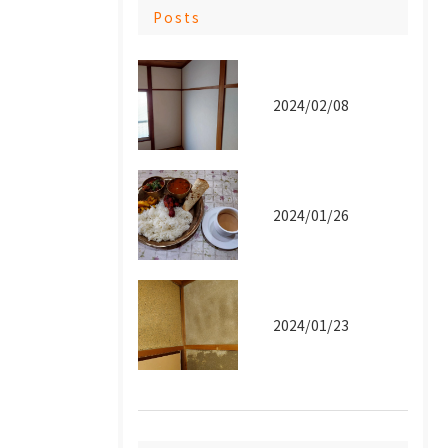
Posts
2024/02/08
2024/01/26
2024/01/23