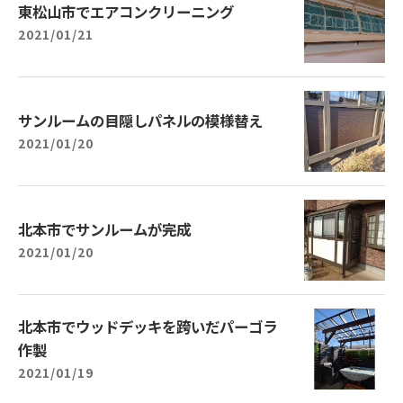
東松山市でエアコンクリーニング
2021/01/21
サンルームの目隠しパネルの模様替え
2021/01/20
北本市でサンルームが完成
2021/01/20
北本市でウッドデッキを跨いだパーゴラ
作製
2021/01/19