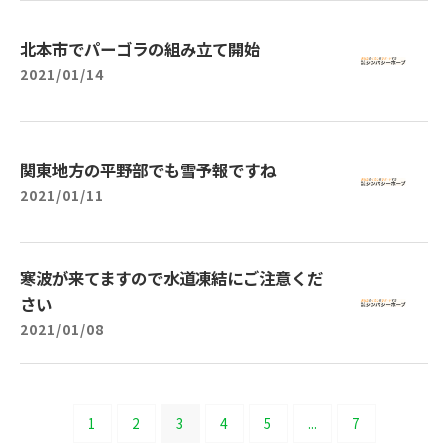
北本市でパーゴラの組み立て開始
2021/01/14
関東地方の平野部でも雪予報ですね
2021/01/11
寒波が来てますので水道凍結にご注意くだ
さい
2021/01/08
1
2
3
4
5
...
7