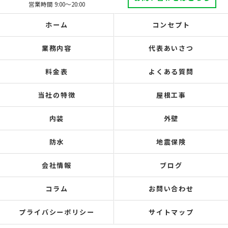
営業時間 9:00～20:00
ホーム
コンセプト
業務内容
代表あいさつ
料金表
よくある質問
当社の特徴
屋根工事
内装
外壁
防水
地震保険
会社情報
ブログ
コラム
お問い合わせ
プライバシーポリシー
サイトマップ