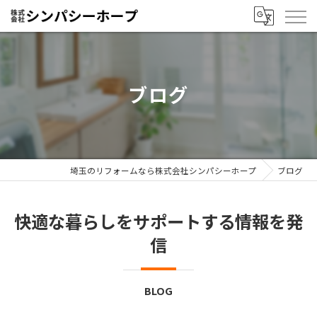
ブログ
埼玉のリフォームなら株式会社シンパシーホープ
ブログ
快適な暮らしをサポートする情報を発
信
BLOG