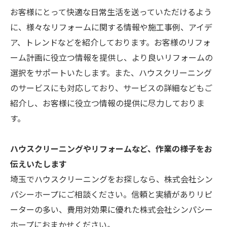
お客様にとって快適な日常生活を送っていただけるよう
に、様々なリフォームに関する情報や施工事例、アイデ
ア、トレンドなどを紹介しております。お客様のリフォ
ーム計画に役立つ情報を提供し、より良いリフォームの
選択をサポートいたします。また、ハウスクリーニング
のサービスにも対応しており、サービスの詳細などもご
紹介し、お客様に役立つ情報の提供に尽力しておりま
す。
ハウスクリーニングやリフォームなど、作業の様子をお
伝えいたします
埼玉でハウスクリーニングをお探しなら、株式会社シン
パシーホープにご相談ください。信頼と実績がありリピ
ーターの多い、費用対効果に優れた株式会社シンパシー
ホープにおまかせください。