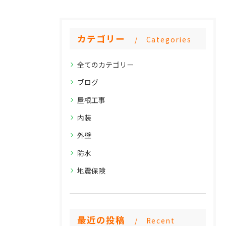
カテゴリー
Categories
全てのカテゴリー
ブログ
屋根工事
内装
外壁
防水
地震保険
最近の投稿
Recent